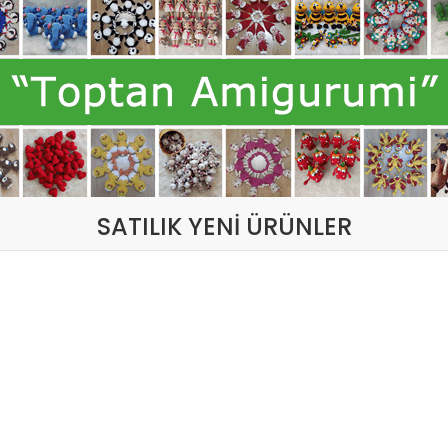
SATILIK YENİ ÜRÜNLER