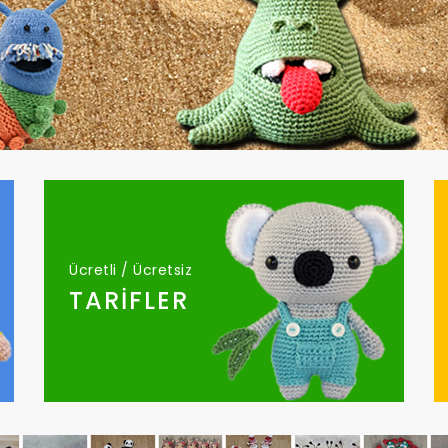
Ücretli / Ücretsiz
TARİFLER