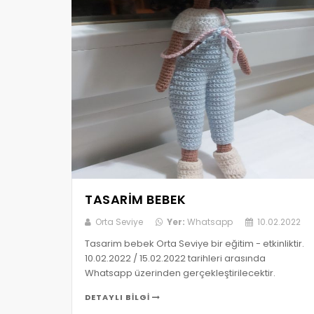
TASARIM BEBEK
Orta Seviye
Yer:
Whatsapp
10.02.2022
Tasarim bebek Orta Seviye bir eğitim - etkinliktir.
10.02.2022 / 15.02.2022 tarihleri arasında
Whatsapp üzerinden gerçekleştirilecektir.
DETAYLI BILGI