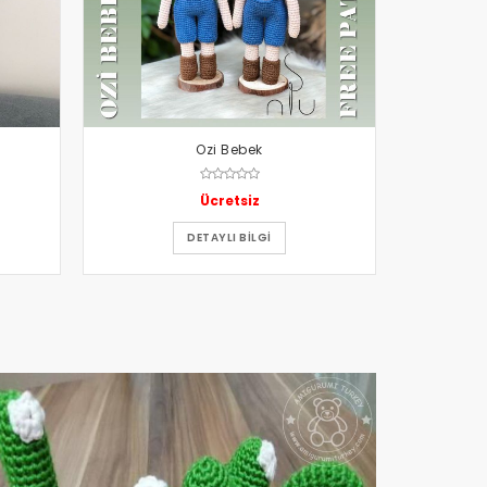
Ozi Bebek
Ücretsiz
DETAYLI BILGI